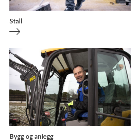
Stall
Bygg og anlegg