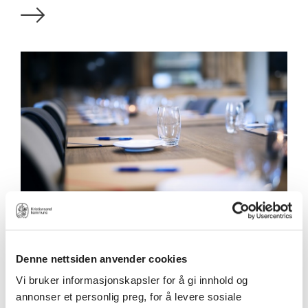
Konferanse- og selskap
Denne nettsiden anvender cookies
Vi bruker informasjonskapsler for å gi innhold og
annonser et personlig preg, for å levere sosiale