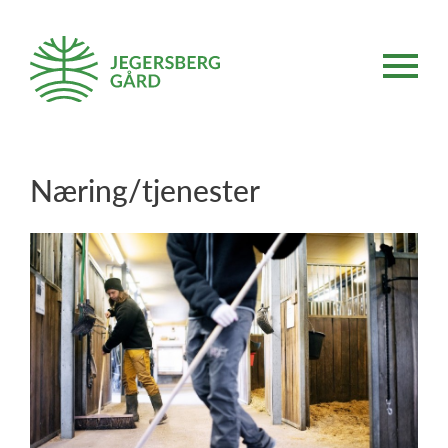
Næring/tjenester