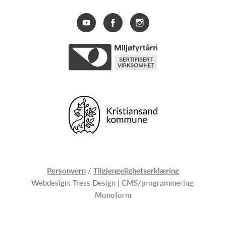
Personvern
/
Tilgjengelighetserklæring
Webdesign:
Tress Design
| CMS/programmering:
Monoform