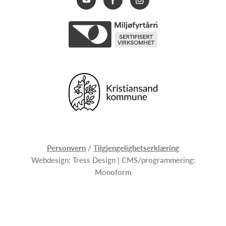
Personvern
/
Tilgjengelighetserklæring
Webdesign:
Tress Design
| CMS/programmering:
Monoform