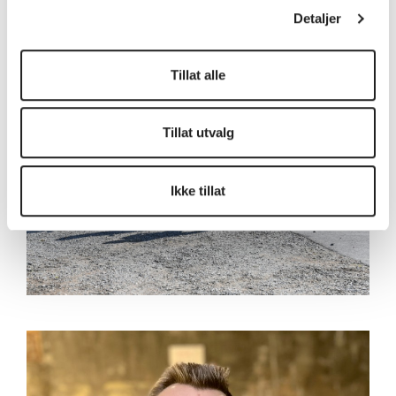
Detaljer
Tillat alle
Tillat utvalg
Ikke tillat