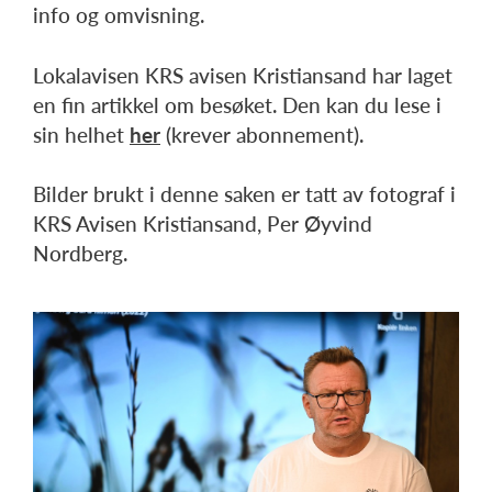
info og omvisning.
Lokalavisen KRS avisen Kristiansand har laget
en fin artikkel om besøket. Den kan du lese i
sin helhet
her
(krever abonnement).
Bilder brukt i denne saken er tatt av fotograf i
KRS Avisen Kristiansand, Per Øyvind
Nordberg.