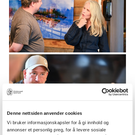
Denne nettsiden anvender cookies
Vi bruker informasjonskapsler for å gi innhold og
annonser et personlig preg, for å levere sosiale