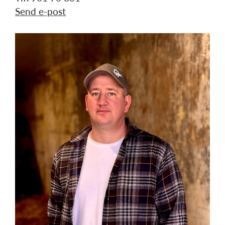
Send e-post